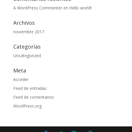
A WordPress Commenter
en
Hello world!
Archivos
noviembre 2017
Categorías
Uncategorized
Meta
Acceder
Feed de entradas
Feed de comentarios
WordPress.org