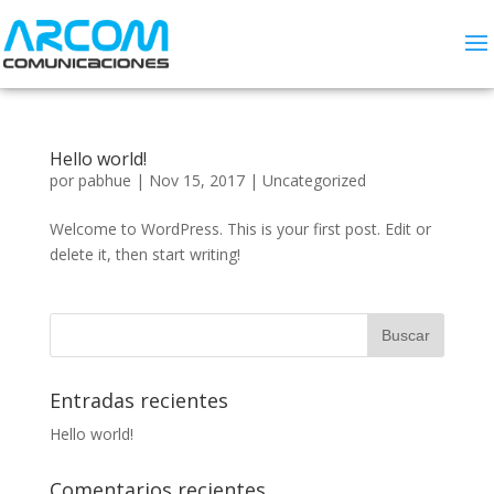
Hello world!
por
pabhue
|
Nov 15, 2017
|
Uncategorized
Welcome to WordPress. This is your first post. Edit or
delete it, then start writing!
Entradas recientes
Hello world!
Comentarios recientes