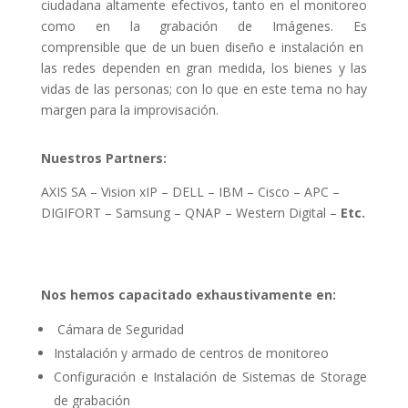
ciudadana altamente efectivos, tanto en el monitoreo
como en la grabación de Imágenes. Es
comprensible que de un buen diseño e instalación en
las redes dependen en gran medida, los bienes y las
vidas de las personas; con lo que en este tema no hay
margen para la improvisación.
Nuestros Partners:
AXIS SA – Vision xIP – DELL – IBM – Cisco – APC –
DIGIFORT – Samsung – QNAP – Western Digital –
Etc.
Nos hemos capacitado exhaustivamente en:
Cámara de Seguridad
Instalación y armado de centros de monitoreo
Configuración e Instalación de Sistemas de Storage
de grabación