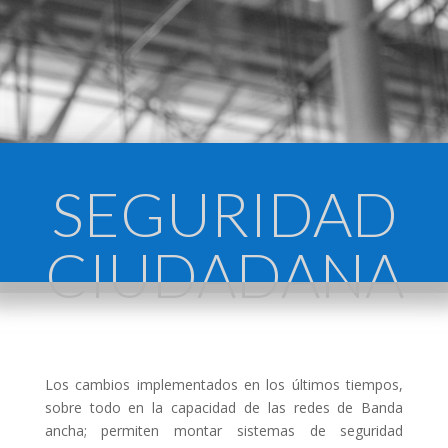
SEGURIDAD
CIUDADANA
Los cambios implementados en los últimos tiempos,
sobre todo en la capacidad de las redes de Banda
ancha; permiten montar sistemas de seguridad